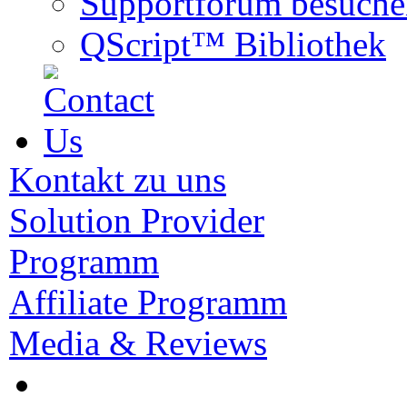
Supportforum besuche
QScript™ Bibliothek
Kontakt zu uns
Solution Provider
Programm
Affiliate Programm
Media & Reviews