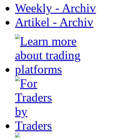
Weekly - Archiv
Artikel - Archiv