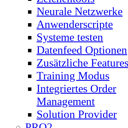
Neurale Netzwerke
Anwenderscripte
Systeme testen
Datenfeed Optionen
Zusätzliche Feature
Training Modus
Integriertes Order
Management
Solution Provider
PRO2