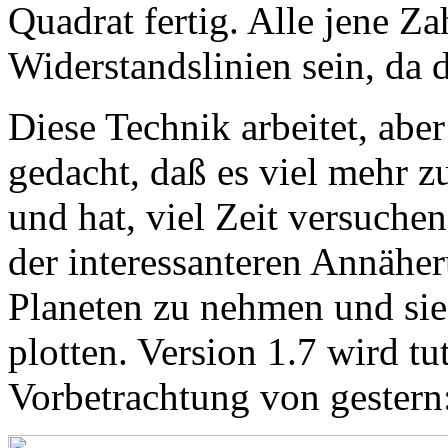
Quadrat fertig. Alle jene 
Widerstandslinien sein, da
Diese Technik arbeitet, abe
gedacht, daß es viel mehr 
und hat, viel Zeit versuche
der interessanteren Annäher
Planeten zu nehmen und sie 
plotten. Version 1.7 wird tut
Vorbetrachtung von gestern