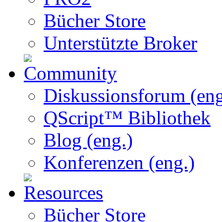
Bücher Store
Unterstützte Broker
Diskussionsforum (eng
QScript™ Bibliothek
Blog (eng.)
Konferenzen (eng.)
Bücher Store