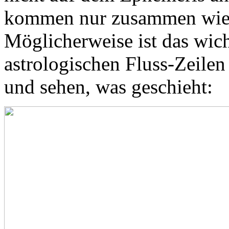
kommen nur zusammen wie 
Möglicherweise ist das wich
astrologischen Fluss-Zeilen
und sehen, was geschieht: