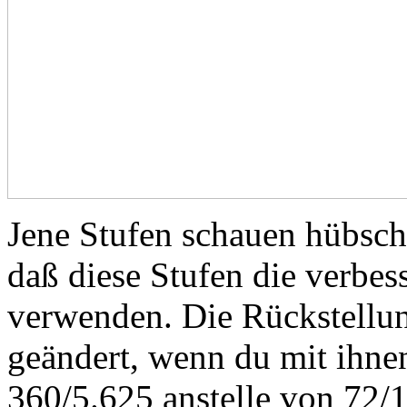
Jene Stufen schauen hübsch
daß diese Stufen die verbes
verwenden. Die Rückstellun
geändert, wenn du mit ihnen 
360/5.625 anstelle von 72/1