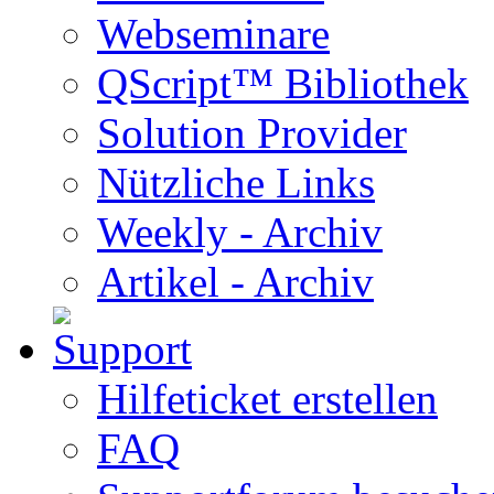
Webseminare
QScript™ Bibliothek
Solution Provider
Nützliche Links
Weekly - Archiv
Artikel - Archiv
Hilfeticket erstellen
FAQ