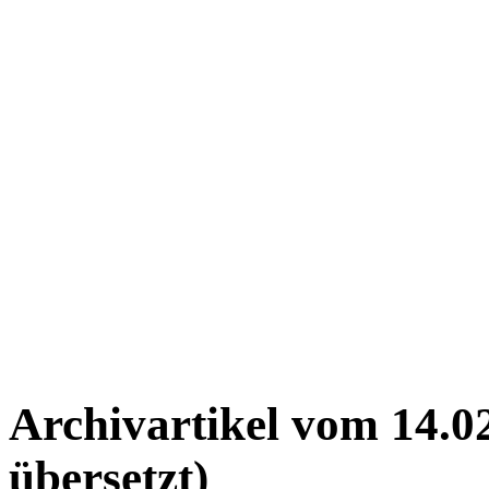
Archivartikel vom 14.0
übersetzt)