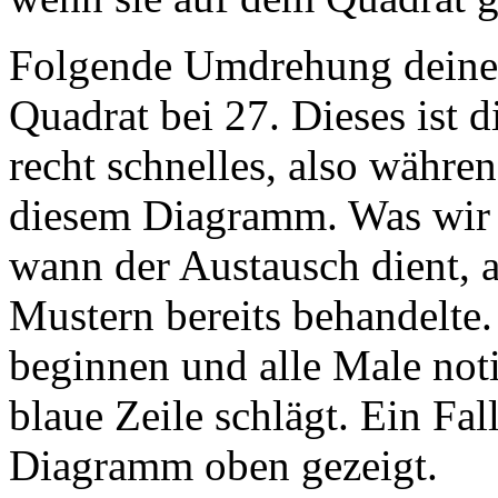
Folgende Umdrehung deine
Quadrat bei 27. Dieses ist 
recht schnelles, also währen
diesem Diagramm. Was wir t
wann der Austausch dient, a
Mustern bereits behandelte
beginnen und alle Male not
blaue Zeile schlägt. Ein Fa
Diagramm oben gezeigt.