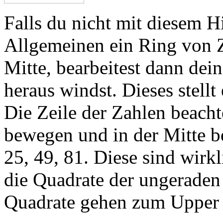
Falls du nicht mit diesem Hil
Allgemeinen ein Ring von Z
Mitte, bearbeitest dann de
heraus windst. Dieses stellt
Die Zeile der Zahlen beacht
bewegen und in der Mitte be
25, 49, 81. Diese sind wirk
die Quadrate der ungeraden
Quadrate gehen zum Upper n