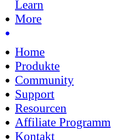
Home
Produkte
Community
Support
Resourcen
Affiliate Programm
Kontakt