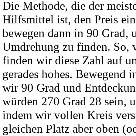
Die Methode, die der meist
Hilfsmittel ist, den Preis 
bewegen dann in 90 Grad, u
Umdrehung zu finden. So, w
finden wir diese Zahl auf un
gerades hohes. Bewegend in
wir 90 Grad und Entdeckun
würden 270 Grad 28 sein, 
indem wir vollen Kreis ver
gleichen Platz aber oben (o