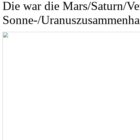
Die war die Mars/Saturn/Ven
Sonne-/Uranuszusammenha