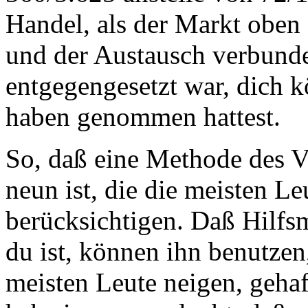
Handel, als der Markt oben 
und der Austausch verbund
entgegengesetzt war, dich k
haben genommen hattest.
So, daß eine Methode des 
neun ist, die die meisten Le
berücksichtigen. Daß Hilfsmi
du ist, können ihn benutzen
meisten Leute neigen, gehaft