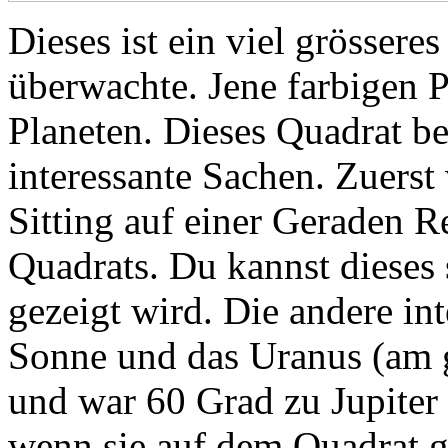
Dieses ist ein viel grössere
überwachte. Jene farbigen 
Planeten. Dieses Quadrat be
interessante Sachen. Zuerst
Sitting auf einer Geraden R
Quadrats. Du kannst dieses 
gezeigt wird. Die andere int
Sonne und das Uranus (am 
und war 60 Grad zu Jupiter 
wenn sie auf dem Quadrat 