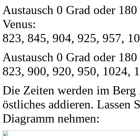
Austausch 0 Grad oder 180
Venus:
823, 845, 904, 925, 957, 1
Austausch 0 Grad oder 180
823, 900, 920, 950, 1024, 
Die Zeiten werden im Berg 
östliches addieren. Lassen 
Diagramm nehmen: