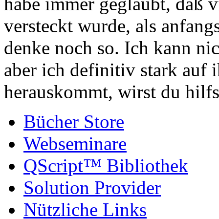
habe immer geglaubt, daß v
versteckt wurde, als anfangs
denke noch so. Ich kann nic
aber ich definitiv stark auf
herauskommt, wirst du hilfs
Bücher Store
Webseminare
QScript™ Bibliothek
Solution Provider
Nützliche Links