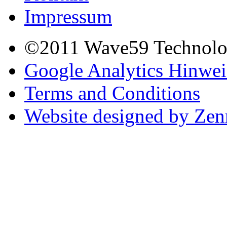
Impressum
©2011 Wave59 Technologi
Google Analytics Hinwei
Terms and Conditions
Website designed by Ze