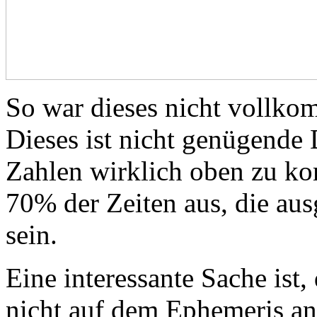
So war dieses nicht vollkom
Dieses ist nicht genügende
Zahlen wirklich oben zu ko
70% der Zeiten aus, die au
sein.
Eine interessante Sache ist
nicht auf dem Ephemeris an