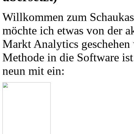
Willkommen zum Schaukaste
möchte ich etwas von der ak
Markt Analytics geschehen w
Methode in die Software is
neun mit ein: