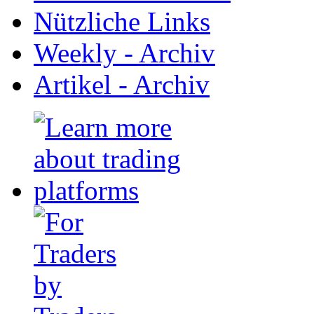
Nützliche Links
Weekly - Archiv
Artikel - Archiv