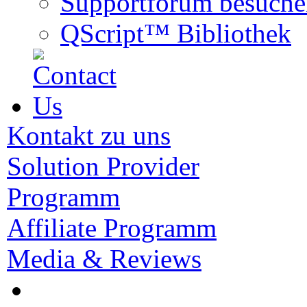
Supportforum besuche
QScript™ Bibliothek
Kontakt zu uns
Solution Provider
Programm
Affiliate Programm
Media & Reviews