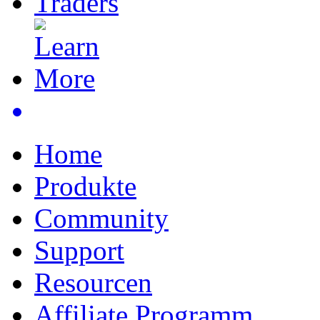
Home
Produkte
Community
Support
Resourcen
Affiliate Programm