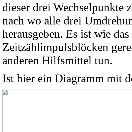
dieser drei Wechselpunkte z
nach wo alle drei Umdrehun
herausgeben. Es ist wie das
Zeitzählimpulsblöcken gere
anderen Hilfsmittel tun.
Ist hier ein Diagramm mit 