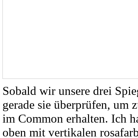
Sobald wir unsere drei Spi
gerade sie überprüfen, um
im Common erhalten. Ich h
oben mit vertikalen rosafar