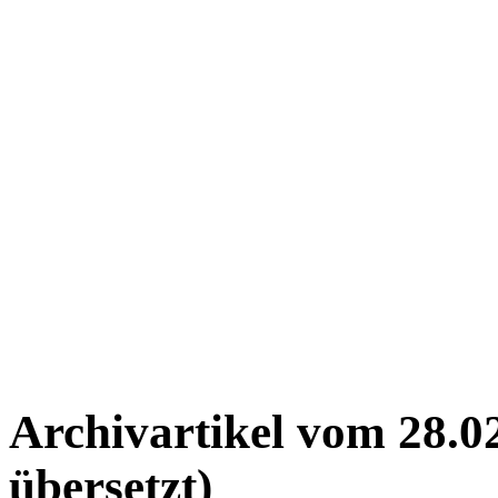
Archivartikel vom 28.0
übersetzt)