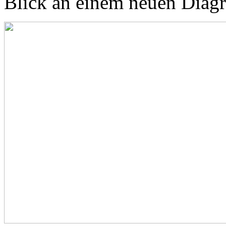
Blick an einem neuen Dia