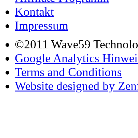
Kontakt
Impressum
©2011 Wave59 Technologi
Google Analytics Hinwei
Terms and Conditions
Website designed by Ze