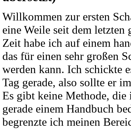
Willkommen zur ersten Scha
eine Weile seit dem letzten
Zeit habe ich auf einem ha
das für einen sehr großen S
werden kann. Ich schickte 
Tag gerade, also sollte er i
Es gibt keine Methode, die 
gerade einem Handbuch bed
begrenzte ich meinen Bereich