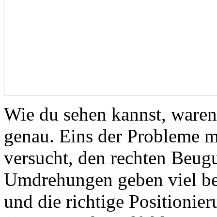
Wie du sehen kannst, waren
genau. Eins der Probleme m
versucht, den rechten Beug
Umdrehungen geben viel bes
und die richtige Positionie