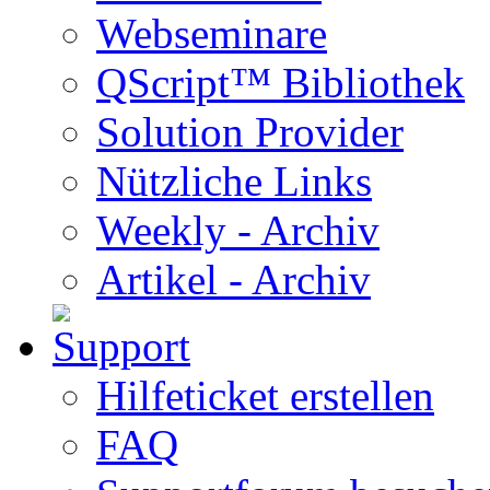
Webseminare
QScript™ Bibliothek
Solution Provider
Nützliche Links
Weekly - Archiv
Artikel - Archiv
Hilfeticket erstellen
FAQ