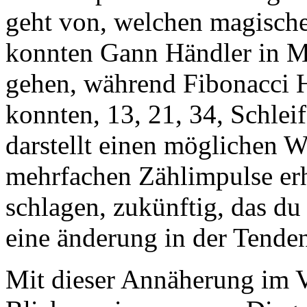
geht von, welchen magisch
konnten Gann Händler in M
gehen, während Fibonacci 
konnten, 13, 21, 34, Schleif
darstellt einen möglichen 
mehrfachen Zählimpulse erhä
schlagen, zukünftig, das du
eine änderung in der Tenden
Mit dieser Annäherung im Ve