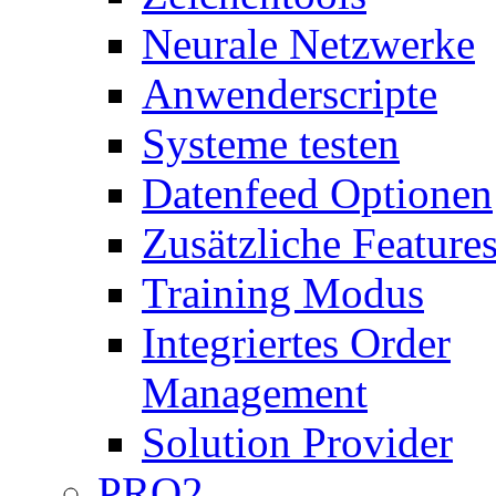
Neurale Netzwerke
Anwenderscripte
Systeme testen
Datenfeed Optionen
Zusätzliche Feature
Training Modus
Integriertes Order
Management
Solution Provider
PRO2