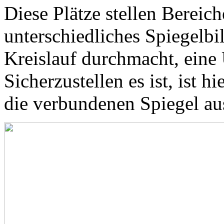
Diese Plätze stellen Bereich
unterschiedliches Spiegelbi
Kreislauf durchmacht, eine
Sicherzustellen es ist, ist h
die verbundenen Spiegel au