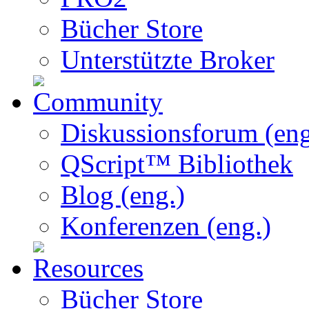
Bücher Store
Unterstützte Broker
Diskussionsforum (eng
QScript™ Bibliothek
Blog (eng.)
Konferenzen (eng.)
Bücher Store